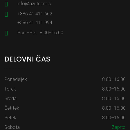
info@azuteam.si
+386 41 411 662
+386 41 411 994
Pon.–Pet.: 8.00–16.00
DELOVNI ČAS
Ponedeljek
8.00–16.00
Torek
8.00–16.00
Sreda
8.00–16.00
Četrtek
8.00–16.00
Petek
8.00–16.00
Sobota
Zaprto