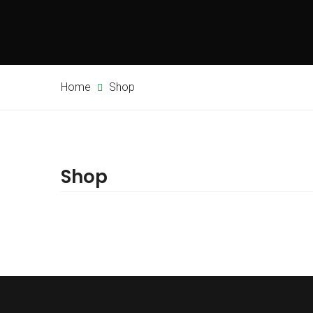
Home
Shop
Shop